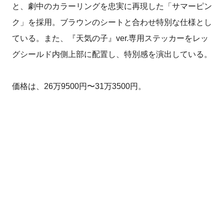
と、劇中のカラーリングを忠実に再現した「サマーピン
ク」を採用。ブラウンのシートと合わせ特別な仕様とし
ている。また、『天気の子』ver.専用ステッカーをレッ
グシールド内側上部に配置し、特別感を演出している。
価格は、26万9500円〜31万3500円。