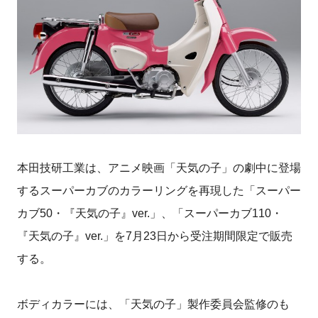
本田技研工業は、アニメ映画「天気の子」の劇中に登場
するスーパーカブのカラーリングを再現した「スーパー
カブ50・『天気の子』ver.」、「スーパーカブ110・
『天気の子』ver.」を7月23日から受注期間限定で販売
する。
ボディカラーには、「天気の子」製作委員会監修のも