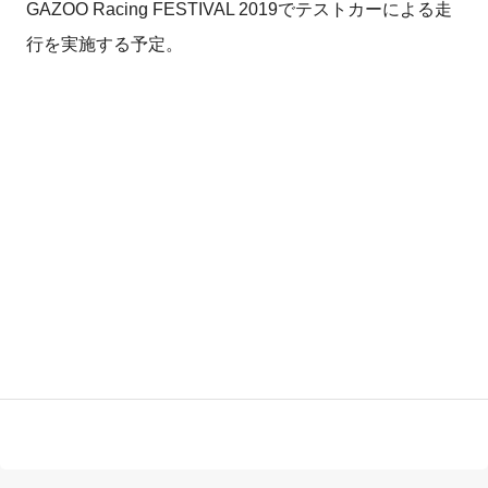
GAZOO Racing FESTIVAL 2019でテストカーによる走
行を実施する予定。