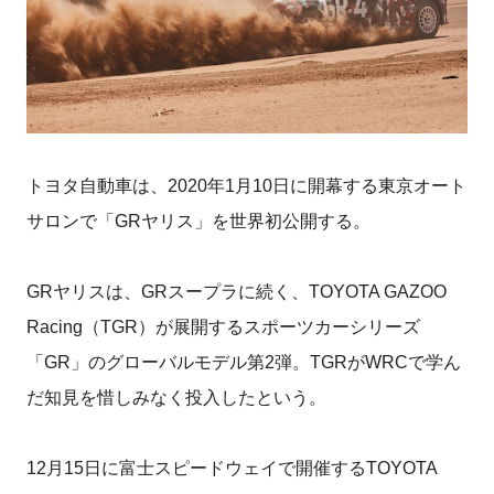
トヨタ自動車は、2020年1月10日に開幕する東京オート
サロンで「GRヤリス」を世界初公開する。
GRヤリスは、GRスープラに続く、TOYOTA GAZOO
Racing（TGR）が展開するスポーツカーシリーズ
「GR」のグローバルモデル第2弾。TGRがWRCで学ん
だ知見を惜しみなく投入したという。
12月15日に富士スピードウェイで開催するTOYOTA