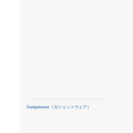
Gadgetwear（ガジェットウェア）