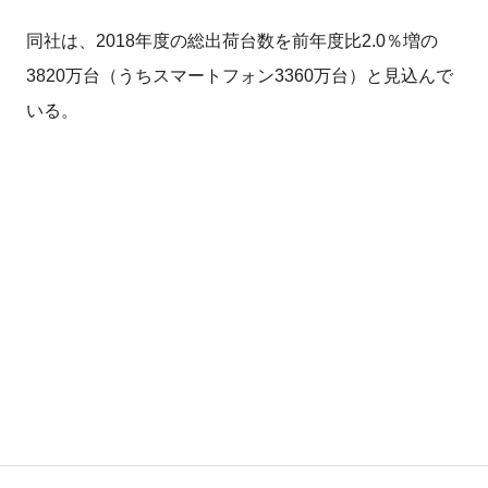
同社は、2018年度の総出荷台数を前年度比2.0％増の
3820万台（うちスマートフォン3360万台）と見込んで
いる。