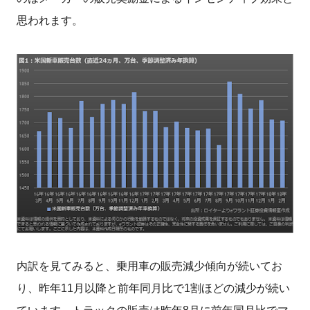
思われます。
内訳を見てみると、乗用車の販売減少傾向が続いてお
り、昨年11月以降と前年同月比で1割ほどの減少が続い