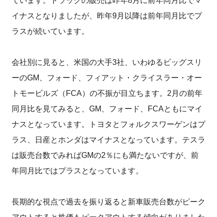
ています。トラックの販売は昨年8月に前年同月比でマ
イナスとなりましたが、昨年9月以降は前年同月比でプ
ラスが続いています。
会社別に見ると、米国の大手3社、いわゆるビッグスリ
ーのGM、フォード、フィアット・クライスラー・オー
トモービルズ（FCA）の不振が目立ちます。2月の前年
同月比を見てみると、GM、フォード、FCAともにマイ
ナスとなっています。トヨタとフォルクスワーゲンはプ
ラス、日産とホンダはマイナスとなっています。テスラ
は販売台数でみればGMの2％にも満たないですが、前
年同月比ではプラスとなっています。
長期的な視点で過去を振り返ると新車販売台数がピーク