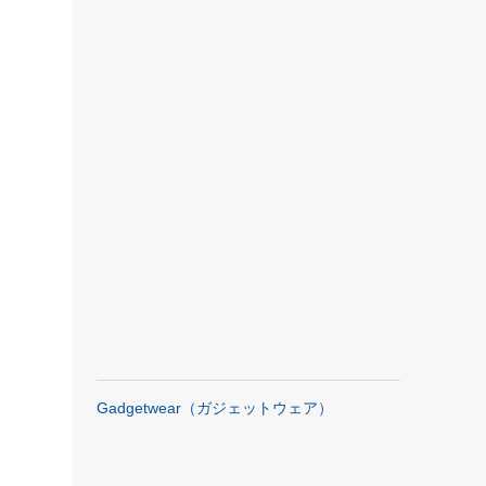
Gadgetwear（ガジェットウェア）