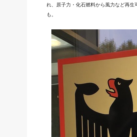
れ、原子力・化石燃料から風力など再生
も。