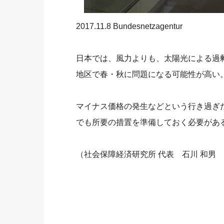
2017.11.8 Bundesnetzagentur
日本では、風力よりも、太陽光による過
地区で春・秋に問題になる可能性が高い
マイナス価格の発生などという行き過ぎ
でも所要の措置を準備しておく必要があ
（社会保障経済研究所 代表 石川 和男 Twi