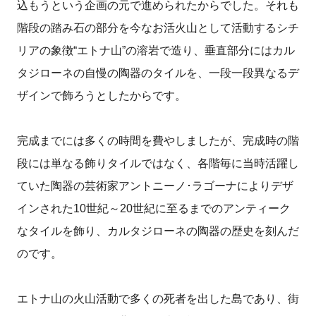
込もうという企画の元で進められたからでした。それも
階段の踏み石の部分を今なお活火山として活動するシチ
リアの象徴“エトナ山”の溶岩で造り、垂直部分にはカル
タジローネの自慢の陶器のタイルを、一段一段異なるデ
ザインで飾ろうとしたからです。
完成までには多くの時間を費やしましたが、完成時の階
段には単なる飾りタイルではなく、各階毎に当時活躍し
ていた陶器の芸術家アントニーノ･ラゴーナによりデザ
インされた10世紀～20世紀に至るまでのアンティーク
なタイルを飾り、カルタジローネの陶器の歴史を刻んだ
のです。
エトナ山の火山活動で多くの死者を出した島であり、街