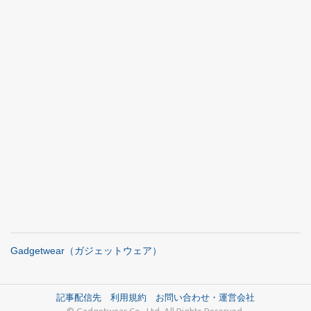
Gadgetwear（ガジェットウェア）
記事配信先
利用規約
お問い合わせ・運営会社