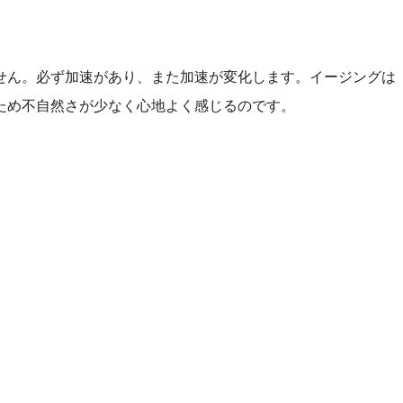
せん。必ず加速があり、また加速が変化します。イージングは
ため不自然さが少なく心地よく感じるのです。