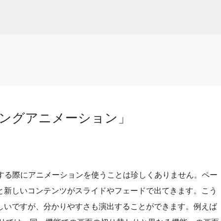
スキップしてメイン コンテンツに移動
ングアニメーション」
示する際にアニメーションを使うことは珍しくありません。ペー
と新しいコンテンツがスライドやフェードで出てきます。こう
しいですが、分かりやすさも演出することができます。例えば