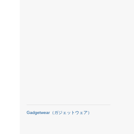
Gadgetwear（ガジェットウェア）