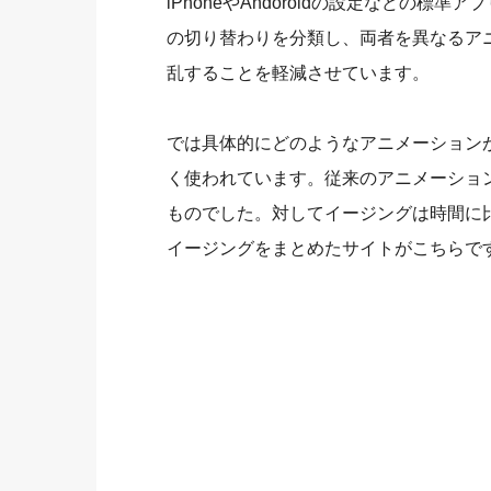
iPhoneやAndoroidの設定などの
の切り替わりを分類し、両者を異なるア
乱することを軽減させています。
では具体的にどのようなアニメーション
く使われています。従来のアニメーショ
ものでした。対してイージングは時間に
イージングをまとめたサイトがこちらで