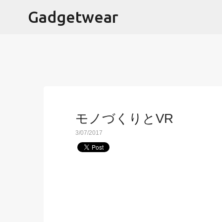
Gadgetwear
モノづくりとVR
3/07/2017