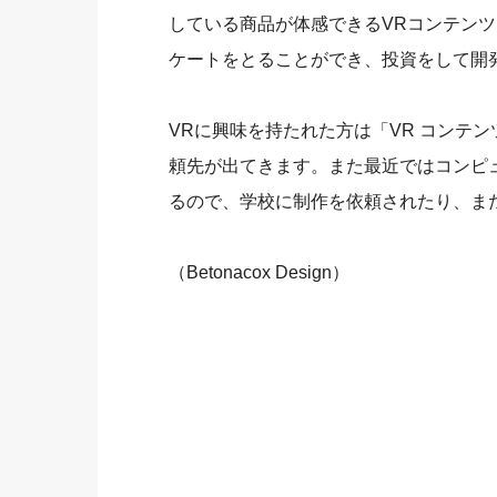
している商品が体感できるVRコンテン
ケートをとることができ、投資をして開
VRに興味を持たれた方は「VR コンテ
頼先が出てきます。また最近ではコンピ
るので、学校に制作を依頼されたり、ま
（Betonacox Design）