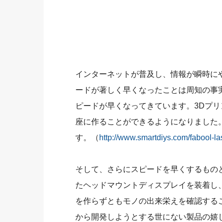
インターネットが普及し、情報が瞬時に
ードが著しく早くなったことは周知の事
ピードが早くなってきています。3Dプ
座に作ることができるようになりました
す。（
http://www.smartdiys.com/fabool-la
そして、さらにスピードを早くするものとしてV
たヘッドマウントディスプレイを装着し
を作らずともモノの出来栄えを確認する
から開発しようとする世にない製品の嬉