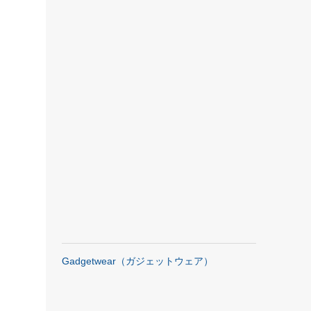
Gadgetwear（ガジェットウェア）