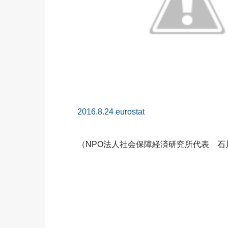
2016.8.24 eurostat
（NPO法人社会保障経済研究所代表 石川 和