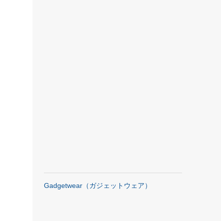
Gadgetwear（ガジェットウェア）