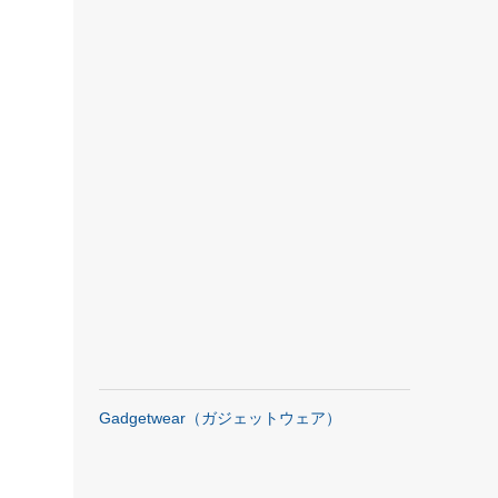
Gadgetwear（ガジェットウェア）