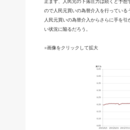
止まず、人民元の下落圧力は続くと予想
ので人民元買いの為替介入を行っている
人民元買いの為替介入からさらに手を引
い状況に陥るだろう。
※画像をクリックして拡大