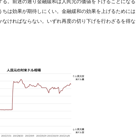
する。前述の通り金融緩和は人民元の価値を下げることになる
うちは効果が期待しにくい。金融緩和の効果を上げるためには
かなければならない。いずれ再度の切り下げを行わざるを得な