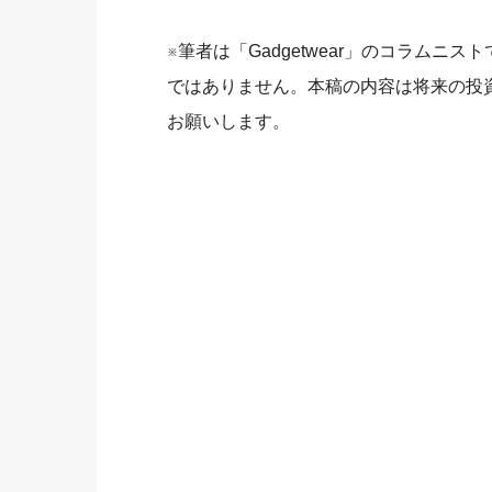
※筆者は「Gadgetwear」のコラム
ではありません。本稿の内容は将来の投
お願いします。