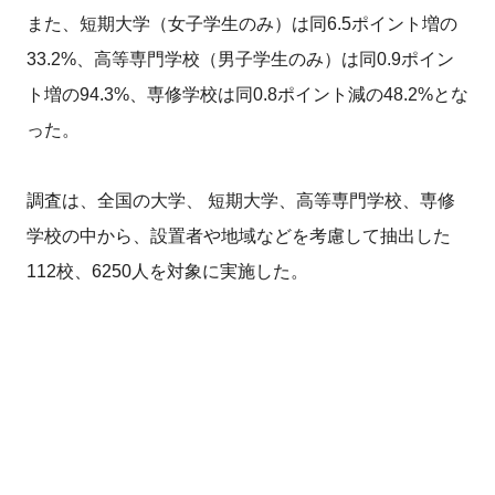
また、短期大学（女子学生のみ）は同6.5ポイント増の
33.2%、高等専門学校（男子学生のみ）は同0.9ポイン
ト増の94.3%、専修学校は同0.8ポイント減の48.2%とな
った。
調査は、全国の大学、 短期大学、高等専門学校、専修
学校の中から、設置者や地域などを考慮して抽出した
112校、6250人を対象に実施した。