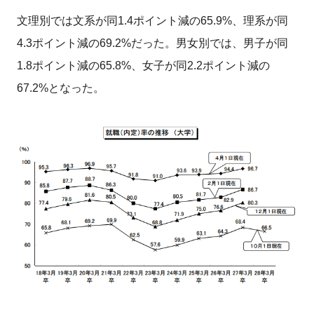
文理別では文系が同1.4ポイント減の65.9%、理系が同
4.3ポイント減の69.2%だった。男女別では、男子が同
1.8ポイント減の65.8%、女子が同2.2ポイント減の
67.2%となった。