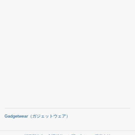
Gadgetwear（ガジェットウェア）