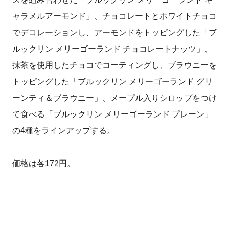
ャラメルアーモンド」、チョコレートとホワイトチョコ
でデコレーションし、アーモンドをトッピングした「ブ
ルックリン メリーゴーランド チョコレートナッツ」、
抹茶を使用したチョコでコーティングし、ブラウニーを
トッピングした「ブルックリン メリーゴーランド グリ
ーンティ＆ブラウニー」、メープル入りシロップをつけ
て食べる「ブルックリン メリーゴーランド プレーン」
の4種をラインアップする。
価格は各172円。