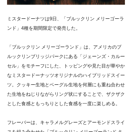
ミスタードーナツは9日、「ブルックリン メリーゴーラ
ンド」4種を期間限定で発売した。
「ブルックリン メリーゴーランド」は、アメリカのブ
ルックリンブリッジパークにある「ジェーンズ・カルー
セル」をモチーフにした、トッピングや見た目が華やか
なミスタードーナッツオリジナルのハイブリッドスイー
ツ。クッキー生地とベーグル生地を何層にも重ね合わせ
た生地をねじりながらリング状にすることで、ザクザク
とした食感ともっちりとした食感を一度に楽しめる。
フレーバーは、キャラメルグレーズとアーモンドスライ
スを組み合わせた「ブルックリン メリーゴーランド キ