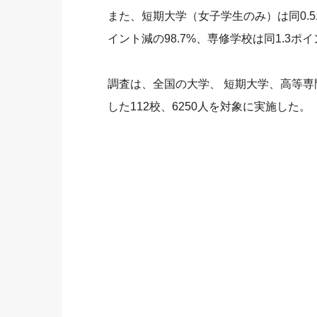
また、短期大学（女子学生のみ）は同0.5
イント減の98.7%、専修学校は同1.3ポイ
調査は、全国の大学、 短期大学、高等
した112校、6250人を対象に実施した。