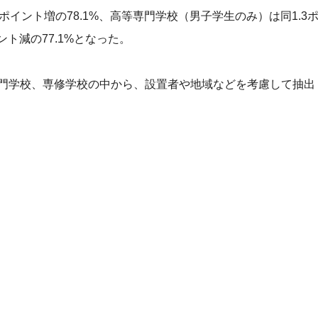
ポイント増の78.1%、高等専門学校（男子学生のみ）は同1.3
ント減の77.1%となった。
専門学校、専修学校の中から、設置者や地域などを考慮して抽出