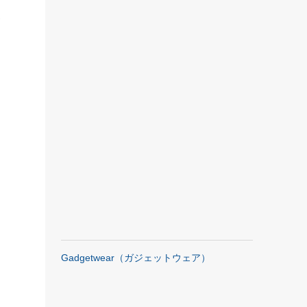
ポ
Gadgetwear（ガジェットウェア）