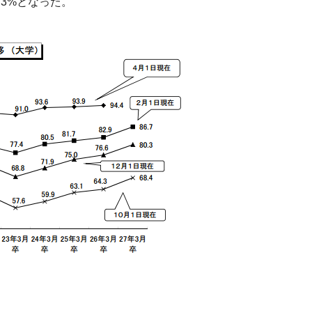
8.3%となった。