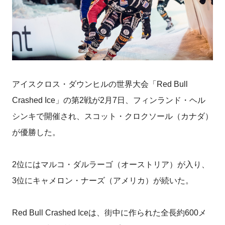
アイスクロス・ダウンヒルの世界大会「Red Bull
Crashed Ice」の第2戦が2月7日、フィンランド・ヘル
シンキで開催され、スコット・クロクソール（カナダ）
が優勝した。
2位にはマルコ・ダルラーゴ（オーストリア）が入り、
3位にキャメロン・ナーズ（アメリカ）が続いた。
Red Bull Crashed Iceは、街中に作られた全長約600メ