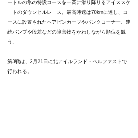
ートルの氷の特設コースを一斉に滑り降りるアイススケ
ートのダウンヒルレース。最高時速は70kmに達し、コ
ースに設置されたヘアピンカーブやバンクコーナー、連
続バンプや段差などの障害物をかわしながら順位を競
う。
第3戦は、2月21日に北アイルランド・ベルファストで
行われる。