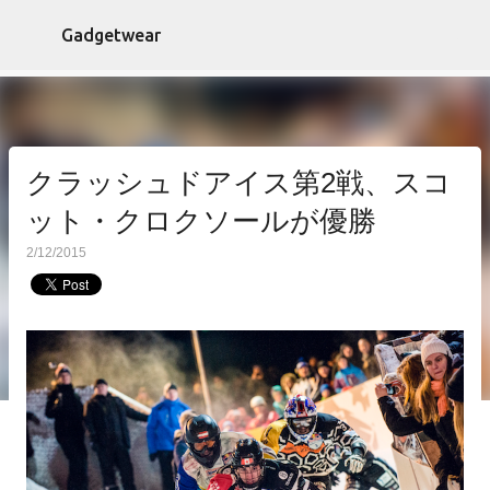
スキップしてメイン コンテンツに移動
Gadgetwear
クラッシュドアイス第2戦、スコ
ット・クロクソールが優勝
2/12/2015