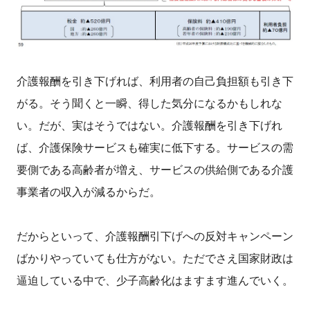
介護報酬を引き下げれば、利用者の自己負担額も引き下
がる。そう聞くと一瞬、得した気分になるかもしれな
い。だが、実はそうではない。介護報酬を引き下げれ
ば、介護保険サービスも確実に低下する。サービスの需
要側である高齢者が増え、サービスの供給側である介護
事業者の収入が減るからだ。
だからといって、介護報酬引下げへの反対キャンペーン
ばかりやっていても仕方がない。ただでさえ国家財政は
逼迫している中で、少子高齢化はますます進んでいく。