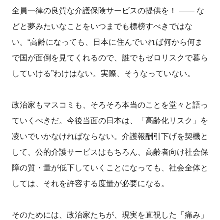
全員一律の良質な介護保険サービスの提供を！ ―― な
どと夢みたいなことをいつまでも標榜すべきではな
い。“高齢になっても、日本に住んでいれば何から何ま
で国が面倒を見てくれるので、誰でもゼロリスクで暮ら
していける”わけはない。実際、そうなっていない。
政治家もマスコミも、そろそろ本当のことを堂々と語っ
ていくべきだ。今後当面の日本は、「高齢化リスク」を
凌いでいかなければならない。介護報酬引下げを契機と
して、公的介護サービスはもちろん、高齢者向け社会保
障の質・量が低下していくことになっても、社会全体と
しては、それを許容する度量が必要になる。
そのためには、政治家たちが、現実を直視した「痛み」