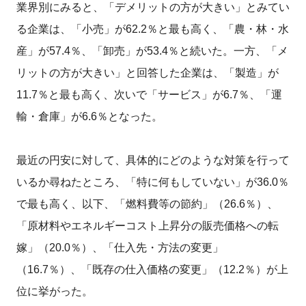
業界別にみると、「デメリットの方が大きい」とみてい
る企業は、「小売」が62.2％と最も高く、「農・林・水
産」が57.4％、「卸売」が53.4％と続いた。一方、「メ
リットの方が大きい」と回答した企業は、「製造」が
11.7％と最も高く、次いで「サービス」が6.7％、「運
輸・倉庫」が6.6％となった。
最近の円安に対して、具体的にどのような対策を行って
いるか尋ねたところ、「特に何もしていない」が36.0％
で最も高く、以下、「燃料費等の節約」（26.6％）、
「原材料やエネルギーコスト上昇分の販売価格への転
嫁」（20.0％）、「仕入先・方法の変更」
（16.7％）、「既存の仕入価格の変更」（12.2％）が上
位に挙がった。