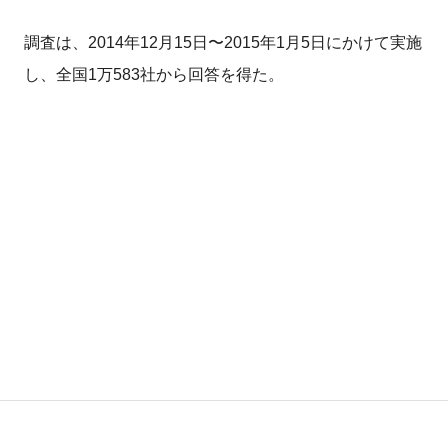
調査は、2014年12月15日〜2015年1月5日にかけて実施
し、全国1万583社から回答を得た。