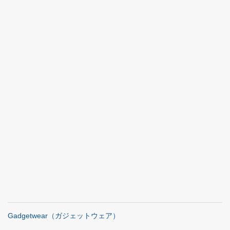
Gadgetwear（ガジェットウェア）