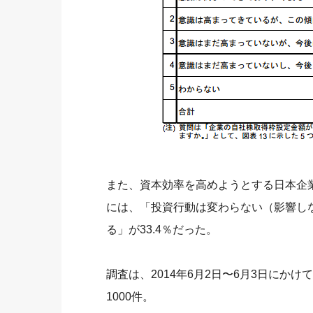
また、資本効率を高めようとする日本企
には、「投資行動は変わらない（影響しな
る」が33.4％だった。
調査は、2014年6月2日〜6月3日に
1000件。