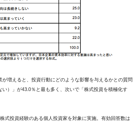
業が増えると、投資行動にどのような影響を与えるかとの質問
い）」が43.0％と最も多く、次いで「株式投資を積極化す
かけて株式投資経験のある個人投資家を対象に実施。有効回答数は