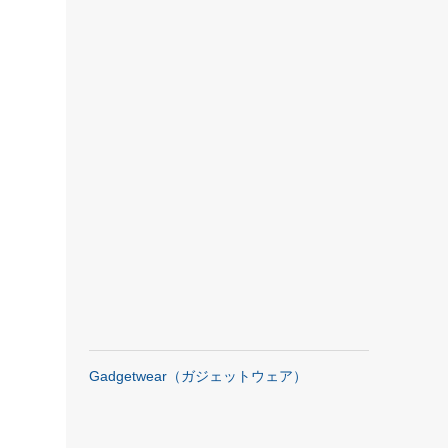
Gadgetwear（ガジェットウェア）