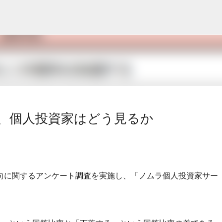
スキップしてメイン コンテンツに移動
、個人投資家はどう見るか
向に関するアンケート調査を実施し、「ノムラ個人投資家サー