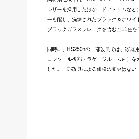
レザーを採用したほか、ドアトリムなど
ーを配し、洗練されたブラック＆ホワイ
ブラックガラスフレークを含む全11色を
同時に、HS250hの一部改良では、家庭用
コンソール後部・ラゲージルーム内）を
した。一部改良による価格の変更はない