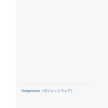
Gadgetwear（ガジェットウェア）