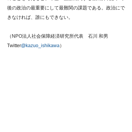
後の政治の最重要にして最難関の課題である。政治にで
きなければ、誰にもできない。
（NPO法人社会保障経済研究所代表 石川 和男
Twitter
@kazuo_ishikawa
）