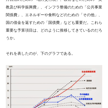
教及び科学振興費」、インフラ整備のための「公共事業
関係費」、エネルギーや食料などのための「その他」、
国の借金を返すための「国債費」なども重要だ。これら
重要な予算項目は、どのように推移してきているのだろ
うか。
それを表したのが、下のグラフである。