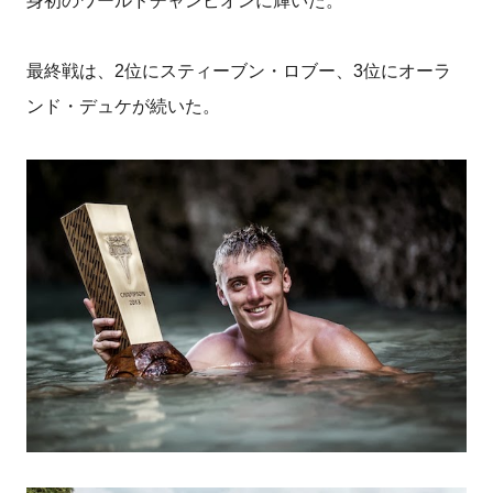
身初のワールドチャンピオンに輝いた。
最終戦は、2位にスティーブン・ロブー、3位にオーラ
ンド・デュケが続いた。