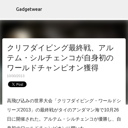
スキップしてメイン コンテンツに移動
Gadgetwear
クリフダイビング最終戦、アル
テム・シルチェンコが自身初の
ワールドチャンピオン獲得
10/30/2013
高飛び込みの世界大会「クリフダイビング・ワールドシ
リーズ2013」の最終戦がタイのアンダマン海で10月26
日に開催された。アルテム・シルチェンコが優勝し、自