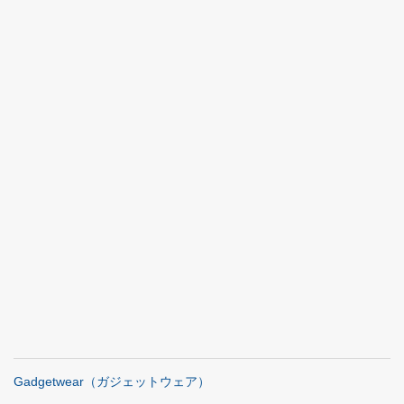
Gadgetwear（ガジェットウェア）