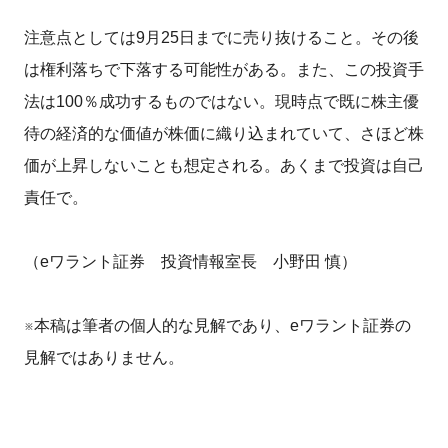
注意点としては9月25日までに売り抜けること。その後
は権利落ちで下落する可能性がある。また、この投資手
法は100％成功するものではない。現時点で既に株主優
待の経済的な価値が株価に織り込まれていて、さほど株
価が上昇しないことも想定される。あくまで投資は自己
責任で。
（eワラント証券 投資情報室長 小野田 慎）
※本稿は筆者の個人的な見解であり、eワラント証券の
見解ではありません。