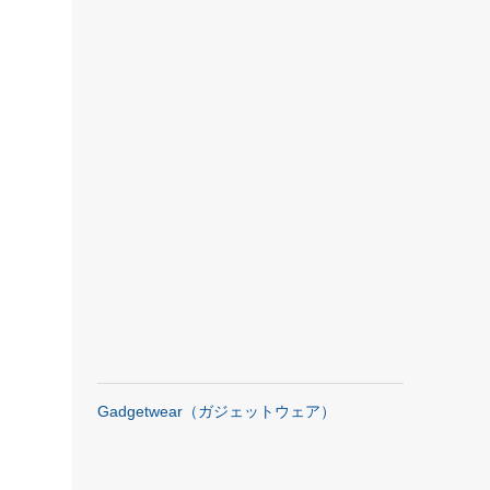
Gadgetwear（ガジェットウェア）