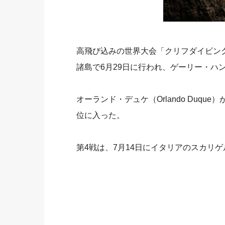
高飛び込みの世界大会「クリフダイビング
諸島で6月29日に行われ、ゲーリー・ハント
オーランド・デュケ（Orlando Duque）
位に入った。
第4戦は、7月14日にイタリアのスカリ