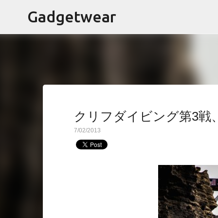
Gadgetwear
クリフダイビング第3戦
7/02/2013