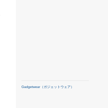
対
Gadgetwear（ガジェットウェア）