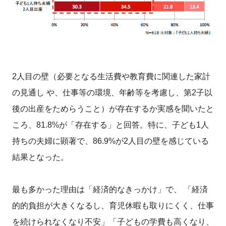
2人目の壁（必要となる生活費や教育費に関連した家計
の見通し や、仕事等の環境、年齢等を考慮し、第2子以
後の出産をためらうこと）が存在するか実感を聞いたと
ころ、81.8%が「存在する」と回答。特に、子ども1人
持ちの夫婦に顕著で、86.9%が2人目の壁を感じている
結果となった。
最も多かった理由は「経済的なきっかけ」で、 「経済
的的負担が大きくなるし、育児休暇も取りにくく、仕事
を続けられなくなり不安」「子どもの学費も高くなり、