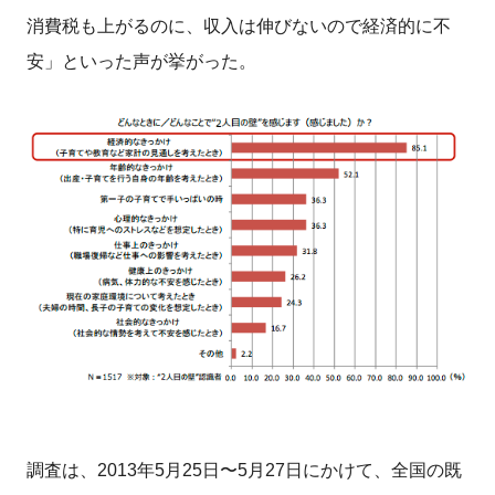
消費税も上がるのに、収入は伸びないので経済的に不
安」といった声が挙がった。
調査は、2013年5月25日〜5月27日にかけて、全国の既