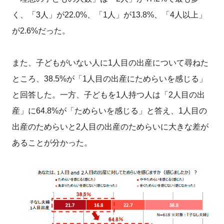
く、「3人」が22.0%、「1人」が13.8%、「4人以上」
が2.6%だった。
また、子どもがいない人に1人目の出産について尋ねた
ところ、38.5%が「1人目の出産にためらいを感じる」
と回答した。一方、子どもを1人持つ人は「2人目の出
産」に64.8%が「ためらいを感じる」と答え、1人目の
出産のためらいと2人目の出産のためらいに大きな差が
あることが分かった。