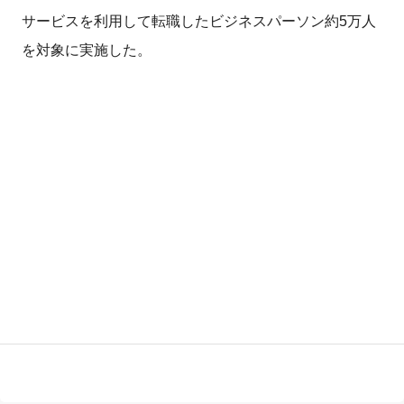
サービスを利用して転職したビジネスパーソン約5万人
を対象に実施した。