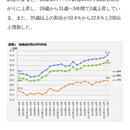
がりに上昇し、29歳から31歳へ5年間で2歳上昇してい
る。また、35歳以上の割合が10.4％から22.6％と2倍以
上増加した。