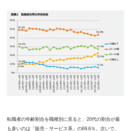
転職者の年齢割合を職種別に見ると、20代の割合が最
も多いのは「販売・サービス系」の69.6％。次いで、