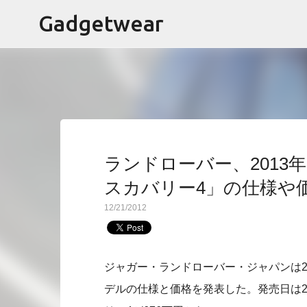
Gadgetwear
ランドローバー、2013
スカバリー4」の仕様や
12/21/2012
ジャガー・ランドローバー・ジャパンは2
デルの仕様と価格を発表した。発売日は20