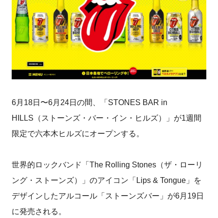
6月18日〜6月24日の間、「STONES BAR in
HILLS（ストーンズ・バー・イン・ヒルズ）」が1週間
限定で六本木ヒルズにオープンする。
世界的ロックバンド「The Rolling Stones（ザ・ローリ
ング・ストーンズ）」のアイコン「Lips & Tongue」を
デザインしたアルコール「ストーンズバー」が6月19日
に発売される。