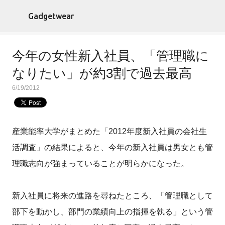
スキップしてメイン コンテンツに移動
Gadgetwear
今年の女性新入社員、「管理職に
なりたい」が約3割で過去最高
6/19/2012
産業能率大学がまとめた「2012年度新入社員の会社生
活調査」の結果によると、今年の新入社員は男女とも管
理職志向が強まっていることが明らかになった。
新入社員に将来の進路を尋ねたところ、「管理職として
部下を動かし、部門の業績向上の指揮を執る」という管