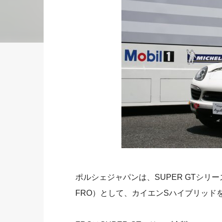
ポルシェジャパンは、SUPER GTシ
FRO）として、カイエンSハイブリッド