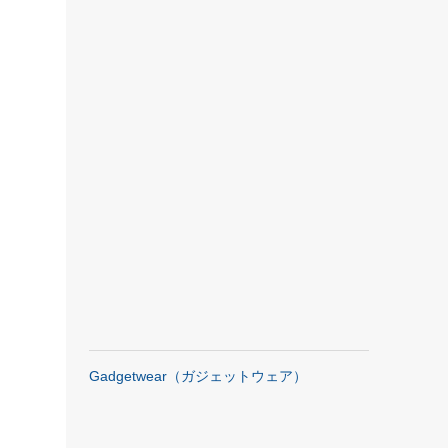
Gadgetwear（ガジェットウェア）