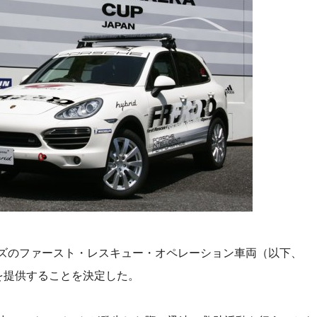
リーズのファースト・レスキュー・オペレーション車両（以下、
を提供することを決定した。