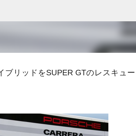
スキップしてメイン コンテンツに移動
ブリッドをSUPER GTのレスキュー