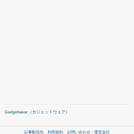
Gadgetwear（ガジェットウェア）
記事配信先
利用規約
お問い合わせ・運営会社