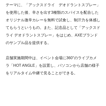
テーマに、「アックスドライ デオドラントスプレー」
を使用した後、辛さを出す3種類のスパイスを配合した
オリジナル激辛カレーを無料で試食し、制汗力を体感し
てもらうというもの。また、記念品として「アックスド
ライ デオドラントスプレー」をはじめ、AXEブランド
のサンプル品を提供する。
店舗実施期間中は、イベント会場に360°のライブカメ
ラ「HOT ANGLE」を設置し、パソコンから店舗の様子
をリアルタイム中継で見ることができる。