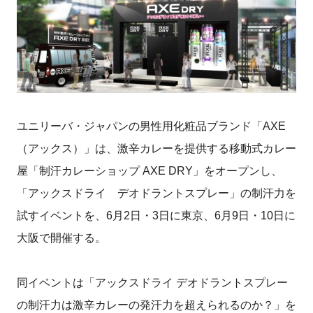
ユニリーバ・ジャパンの男性用化粧品ブランド「AXE
（アックス）」は、激辛カレーを提供する移動式カレー
屋「制汗カレーショップ AXE DRY」をオープンし、
「アックスドライ デオドラントスプレー」の制汗力を
試すイベントを、6月2日・3日に東京、6月9日・10日に
大阪で開催する。
同イベントは「アックスドライ デオドラントスプレー
の制汗力は激辛カレーの発汗力を超えられるのか？」を