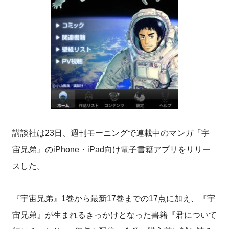
講談社は23日、週刊モーニングで連載中のマンガ『宇
宙兄弟』のiPhone・iPad向け電子書籍アプリをリリー
スした。
『宇宙兄弟』1巻から最新17巻までの17点に加え、『宇
宙兄弟』が生まれるきっかけとなった書籍『君について