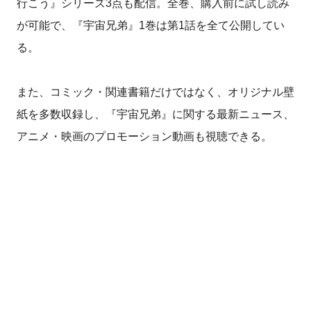
行こう』シリーズ3点も配信。全巻、購入前に試し読み
が可能で、『宇宙兄弟』1巻は第1話を全て公開してい
る。
また、コミック・関連書籍だけではなく、オリジナル壁
紙を多数収録し、『宇宙兄弟』に関する最新ニュース、
アニメ・映画のプロモーション動画も視聴できる。