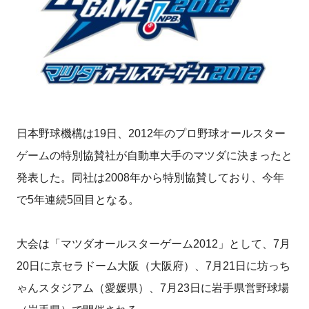
日本野球機構は19日、2012年のプロ野球オールスター
ゲームの特別協賛社が自動車大手のマツダに決まったと
発表した。同社は2008年から特別協賛しており、今年
で5年連続5回目となる。
大会は「マツダオールスターゲーム2012」として、7月
20日に京セラドーム大阪（大阪府）、7月21日に坊っち
ゃんスタジアム（愛媛県）、7月23日に岩手県営野球場