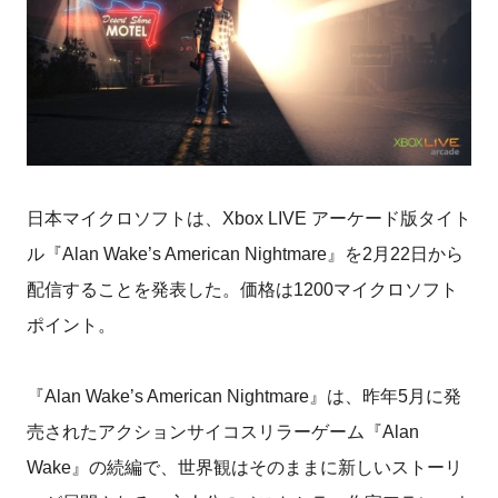
日本マイクロソフトは、Xbox LIVE アーケード版タイト
ル『Alan Wake’s American Nightmare』を2月22日から
配信することを発表した。価格は1200マイクロソフト
ポイント。
『Alan Wake’s American Nightmare』は、昨年5月に発
売されたアクションサイコスリラーゲーム『Alan
Wake』の続編で、世界観はそのままに新しいストーリ