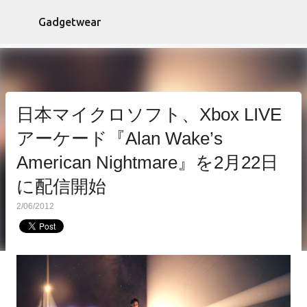
スキップしてメイン コンテンツに移動
Gadgetwear
日本マイクロソフト、Xbox LIVE
アーケード『Alan Wake’s
American Nightmare』を2月22日
に配信開始
2/06/2012