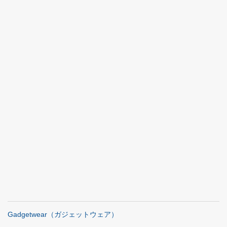
Gadgetwear（ガジェットウェア）