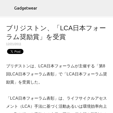
スキップしてメイン コンテンツに移動
Gadgetwear
ブリジストン、「LCA日本フォー
ラム奨励賞」を受賞
12/21/2011
ブリヂストンは、LCA日本フォーラムが主催する「第8
回LCA日本フォーラム表彰」で「LCA日本フォーラム奨
励賞」を受賞した。
「LCA日本フォーラム表彰」は、ライフサイクルアセス
メント（LCA）手法に基づく活動あるいは環境効率向上