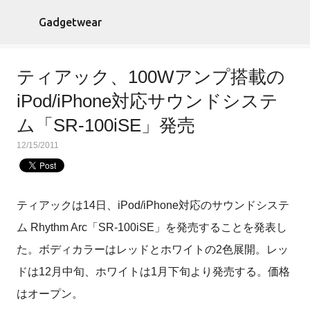
スキップしてメイン コンテンツに移動
Gadgetwear
ティアック、100Wアンプ搭載の
iPod/iPhone対応サウンドシステ
ム「SR-100iSE」発売
12/15/2011
ティアックは14日、iPod/iPhone対応のサウンドシステ
ム Rhythm Arc「SR-100iSE」を発売することを発表し
た。ボディカラーはレッドとホワイトの2色展開。レッ
ドは12月中旬、ホワイトは1月下旬より発売する。価格
はオープン。