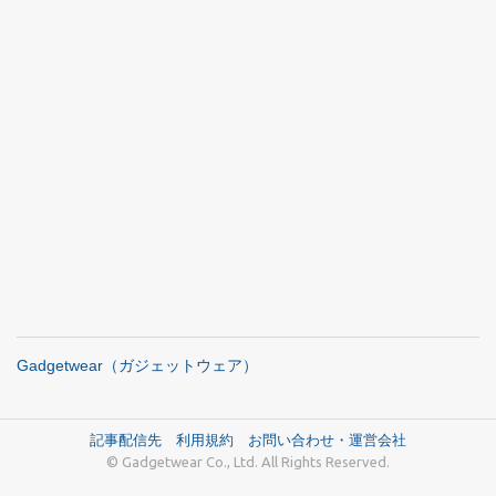
Gadgetwear（ガジェットウェア）
記事配信先
利用規約
お問い合わせ・運営会社
© Gadgetwear Co., Ltd. All Rights Reserved.