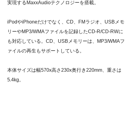
実現するMaxxAudioテクノロジーを搭載。
iPodやiPhoneだけでなく、CD、FMラジオ、USBメモ
リーやMP3/WMAファイルを記録したCD-R/CD-RWに
も対応している。CD、USBメモリーは、MP3/WMAフ
ァイルの再生もサポートしている。
本体サイズは幅570x高さ230x奥行き220mm、重さは
5.4kg。